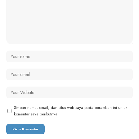
Simpan nama, email, dan situs web saya pada peramban ini untuk
komentar saya berikutnya.