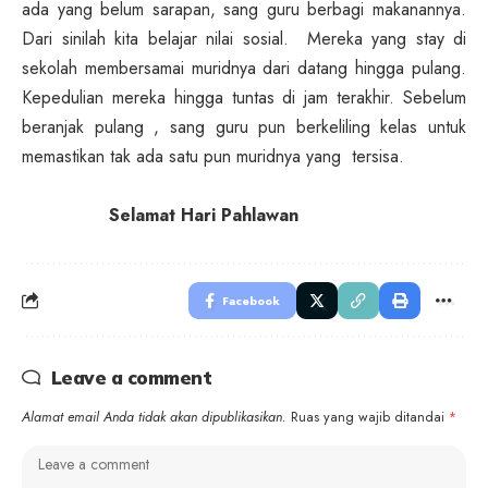
ada yang belum sarapan, sang guru berbagi makanannya.
Dari sinilah kita belajar nilai sosial. Mereka yang stay di
sekolah membersamai muridnya dari datang hingga pulang.
Kepedulian mereka hingga tuntas di jam terakhir. Sebelum
beranjak pulang , sang guru pun berkeliling kelas untuk
memastikan tak ada satu pun muridnya yang tersisa.
Selamat Hari Pahlawan
Facebook
Leave a comment
Alamat email Anda tidak akan dipublikasikan.
Ruas yang wajib ditandai
*