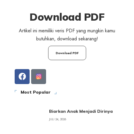
Download PDF
Artikel ini memiliki veris PDF yang mungkin kamu
butuhkan, download sekarang!
Download PDF
Most Popular
Biarkan Anak Menjadi Dirinya
JULI 24, 2026