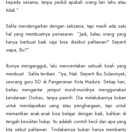
kepada sesama, tanpa peduli apakah orang lain tahu atau
tidak.”
Sahla mendengarkan dengan seksama, tapi masih ada satu
hal yang membuatnya penasaran. “Jadi, kalau orang yang
hanya berbuat baik saja bisa disebut pahlawan? Seperti
siapa, Bu?”
Ibunya mengangguk, lalu menceritakan sebuah kisah yang
membuat Sahla terdiam. “Iya, Nak. Seperti Ibu Sulasmiyati,
seorang guru SD di Pangeranan Kota Madura. Setiap hari,
beliau mengantar jemput murid-muridnya menggunakan
kendaraan Dorkas, tanpa pamrih. Dia melakukannya bukan
untuk mendapatkan uang atau penghargaan, tapi untuk
memastikan anak-anak bisa belajar dengan baik, bahkan di
tengah kesulitan hidup. Itu adalah contoh kecil dari apa yang
kita sebut pahlawan. Tindakannya bukan hanya membantu