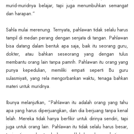
murid-muridnya belajar, tapi juga menumbuhkan semangat
dan harapan.”
Sahla mulai merenung. Ternyata, pahlawan tidak selalu harus
tampil di medan perang dengan senjata di tangan. Pahlawan
bisa datang dalam bentuk apa saja, baik itu seorang guru,
dokter, atau bahkan seseorang yang dengan tulus
membantu orang lain tanpa pamrih. Pahlawan itu orang yang
punya kepedulian, memiliki empati seperti Bu guru
sulasmiyati, yang rela mengorbankan waktu, tenaga bahkan
materi untuk muridnya.
Ibunya melanjutkan, “Pahlawan itu adalah orang yang tahu
apa yang harus diperjuangkan, dan dia berjuang tanpa kenal
lelah. Mereka tidak hanya berfikir untuk dirinya sendiri, tapi
juga untuk orang lain. Pahlawan itu tidak selalu harus besar,