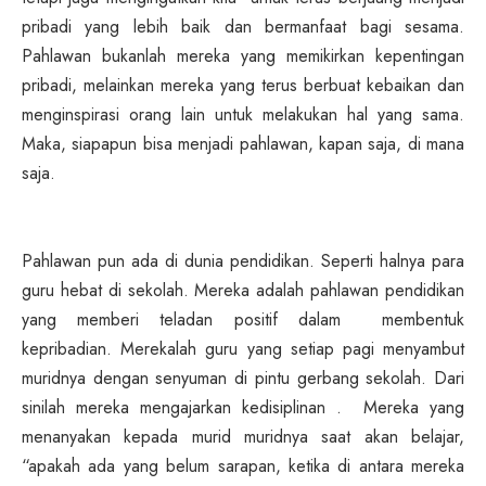
pribadi yang lebih baik dan bermanfaat bagi sesama.
Pahlawan bukanlah mereka yang memikirkan kepentingan
pribadi, melainkan mereka yang terus berbuat kebaikan dan
menginspirasi orang lain untuk melakukan hal yang sama.
Maka, siapapun bisa menjadi pahlawan, kapan saja, di mana
saja.
Pahlawan pun ada di dunia pendidikan. Seperti halnya para
guru hebat di sekolah. Mereka adalah pahlawan pendidikan
yang memberi teladan positif dalam membentuk
kepribadian. Merekalah guru yang setiap pagi menyambut
muridnya dengan senyuman di pintu gerbang sekolah. Dari
sinilah mereka mengajarkan kedisiplinan . Mereka yang
menanyakan kepada murid muridnya saat akan belajar,
“apakah ada yang belum sarapan, ketika di antara mereka