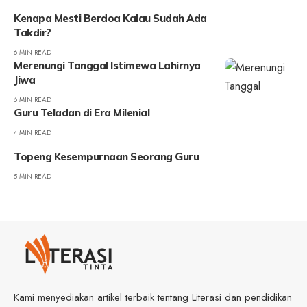
Kenapa Mesti Berdoa Kalau Sudah Ada
Takdir?
6 MIN READ
Merenungi Tanggal Istimewa Lahirnya
Jiwa
6 MIN READ
Guru Teladan di Era Milenial
4 MIN READ
Topeng Kesempurnaan Seorang Guru
5 MIN READ
Kami menyediakan artikel terbaik tentang Literasi dan pendidikan