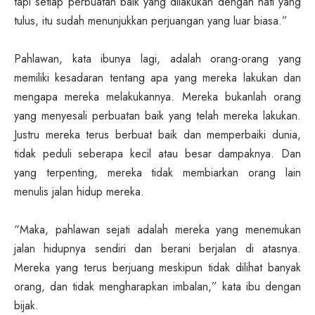
tapi setiap perbuatan baik yang dilakukan dengan hati yang
tulus, itu sudah menunjukkan perjuangan yang luar biasa.”
Pahlawan, kata ibunya lagi, adalah orang-orang yang
memiliki kesadaran tentang apa yang mereka lakukan dan
mengapa mereka melakukannya. Mereka bukanlah orang
yang menyesali perbuatan baik yang telah mereka lakukan.
Justru mereka terus berbuat baik dan memperbaiki dunia,
tidak peduli seberapa kecil atau besar dampaknya. Dan
yang terpenting, mereka tidak membiarkan orang lain
menulis jalan hidup mereka.
“Maka, pahlawan sejati adalah mereka yang menemukan
jalan hidupnya sendiri dan berani berjalan di atasnya.
Mereka yang terus berjuang meskipun tidak dilihat banyak
orang, dan tidak mengharapkan imbalan,” kata ibu dengan
bijak.