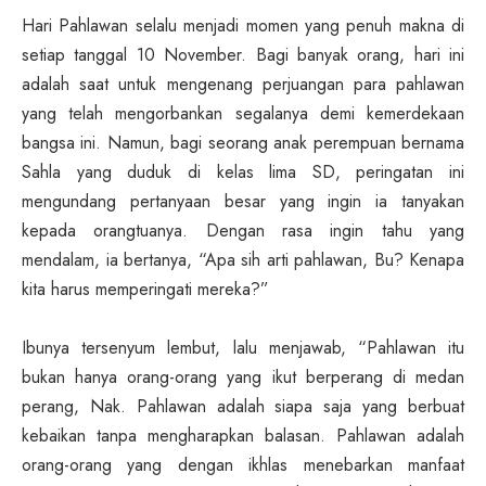
Hari Pahlawan selalu menjadi momen yang penuh makna di
setiap tanggal 10 November. Bagi banyak orang, hari ini
adalah saat untuk mengenang perjuangan para pahlawan
yang telah mengorbankan segalanya demi kemerdekaan
bangsa ini. Namun, bagi seorang anak perempuan bernama
Sahla yang duduk di kelas lima SD, peringatan ini
mengundang pertanyaan besar yang ingin ia tanyakan
kepada orangtuanya. Dengan rasa ingin tahu yang
mendalam, ia bertanya, “Apa sih arti pahlawan, Bu? Kenapa
kita harus memperingati mereka?”
Ibunya tersenyum lembut, lalu menjawab, “Pahlawan itu
bukan hanya orang-orang yang ikut berperang di medan
perang, Nak. Pahlawan adalah siapa saja yang berbuat
kebaikan tanpa mengharapkan balasan. Pahlawan adalah
orang-orang yang dengan ikhlas menebarkan manfaat