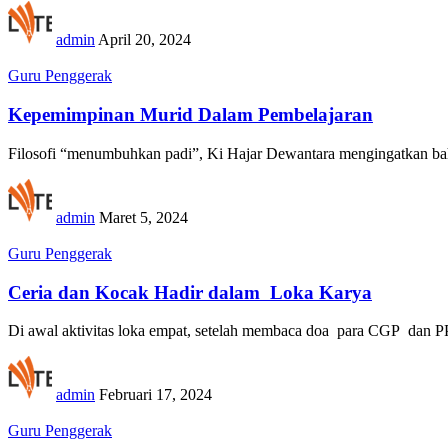
admin
April 20, 2024
Guru Penggerak
Kepemimpinan Murid Dalam Pembelajaran
Filosofi “menumbuhkan padi”, Ki Hajar Dewantara mengingatkan ba
admin
Maret 5, 2024
Guru Penggerak
Ceria dan Kocak Hadir dalam Loka Karya
Di awal aktivitas loka empat, setelah membaca doa para CGP dan P
admin
Februari 17, 2024
Guru Penggerak