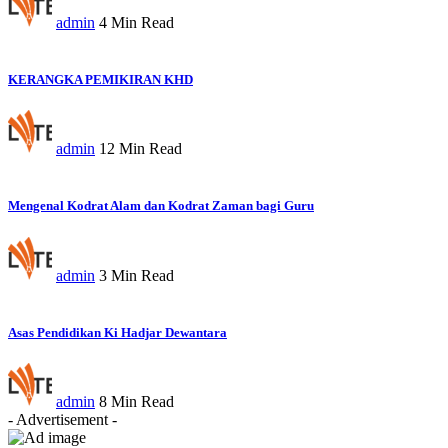
admin
4 Min Read
KERANGKA PEMIKIRAN KHD
admin
12 Min Read
Mengenal Kodrat Alam dan Kodrat Zaman bagi Guru
admin
3 Min Read
Asas Pendidikan Ki Hadjar Dewantara
admin
8 Min Read
- Advertisement -