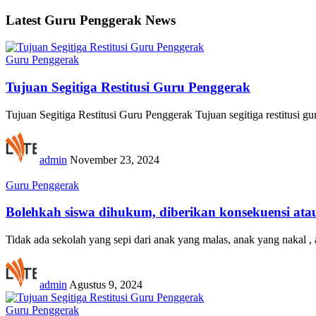
Latest Guru Penggerak News
Guru Penggerak
Tujuan Segitiga Restitusi Guru Penggerak
Tujuan Segitiga Restitusi Guru Penggerak Tujuan segitiga restitusi 
admin
November 23, 2024
Guru Penggerak
Bolehkah siswa dihukum, diberikan konsekuensi ata
Tidak ada sekolah yang sepi dari anak yang malas, anak yang nakal , 
admin
Agustus 9, 2024
Guru Penggerak