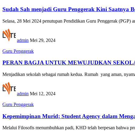
Sudah Sah menjadi Guru Penggerak Kini Saatnya B
Selasa, 28 Mei 2024 penutupan Pendidikan Guru Penggerak (PGP) an
admin
Mei 29, 2024
Guru Penggerak
PERAN BAGJA UNTUK MEWUJUDKAN SEKOLA
Menjadikan sekolah sebagai rumah kedua. Rumah yang aman, nyaman
admin
Mei 12, 2024
Guru Penggerak
Kepemimpinan Murid; Student Agency dalam Mengam
Melalui Filosofis menumbuhkan padi, KHD telah berpesan bahwa pros