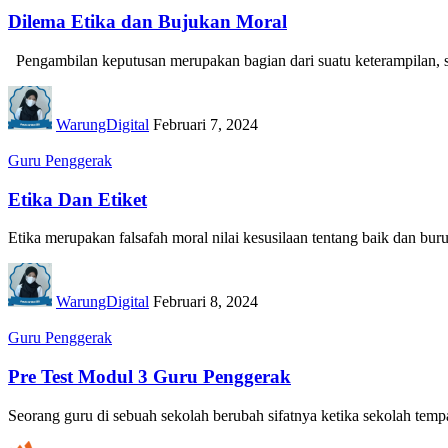
Dilema Etika dan Bujukan Moral
Pengambilan keputusan merupakan bagian dari suatu keterampilan, se
WarungDigital
Februari 7, 2024
Guru Penggerak
Etika Dan Etiket
Etika merupakan falsafah moral nilai kesusilaan tentang baik dan bur
WarungDigital
Februari 8, 2024
Guru Penggerak
Pre Test Modul 3 Guru Penggerak
Seorang guru di sebuah sekolah berubah sifatnya ketika sekolah temp