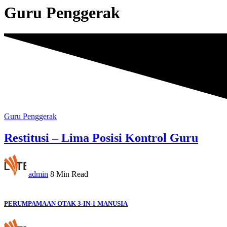
Guru Penggerak
Guru Penggerak
Restitusi – Lima Posisi Kontrol Guru
admin
8 Min Read
PERUMPAMAAN OTAK 3-IN-1 MANUSIA