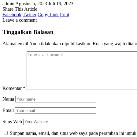
admin
Agustus 5, 2023
Juli 19, 2023
Share This Article
Facebook
Twitter
Copy Link
Print
Leave a comment
Tinggalkan Balasan
Alamat email Anda tidak akan dipublikasikan.
Ruas yang wajib ditan
Komentar
*
Nama
Email
Situs Web
Simpan nama, email, dan situs web saya pada peramban ini untuk