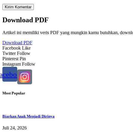
Download PDF
Artikel ini memiliki veris PDF yang mungkin kamu butuhkan, downl
Download PDF
Facebook
Like
Twitter
Follow
Pinterest
Pin
Instagram
Follow
acebook
Most Popular
Biarkan Anak Menjadi Dirinya
Juli 24, 2026