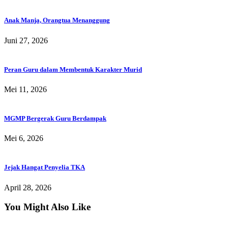
Anak Manja, Orangtua Menanggung
Juni 27, 2026
Peran Guru dalam Membentuk Karakter Murid
Mei 11, 2026
MGMP Bergerak Guru Berdampak
Mei 6, 2026
Jejak Hangat Penyelia TKA
April 28, 2026
You Might Also Like