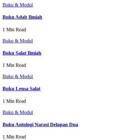
Buku & Modul
Buku Adab Ilmiah
1 Min Read
Buku & Modul
Buku Salat Ilmiah
1 Min Read
Buku & Modul
Buku Lensa Salat
1 Min Read
Buku & Modul
Buku Antologi Narasi Delapan Dua
1 Min Read