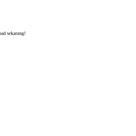
oad sekarang!