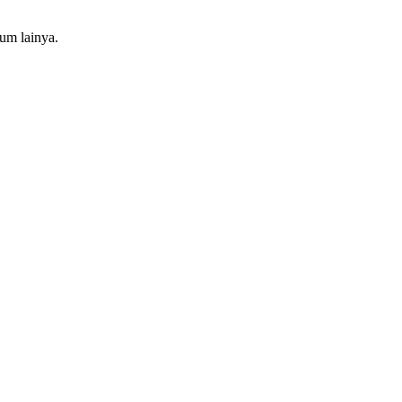
um lainya.