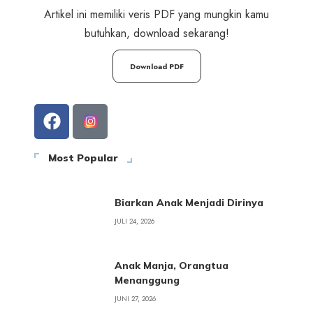
Artikel ini memiliki veris PDF yang mungkin kamu
butuhkan, download sekarang!
Download PDF
Most Popular
Biarkan Anak Menjadi Dirinya
JULI 24, 2026
Anak Manja, Orangtua
Menanggung
JUNI 27, 2026