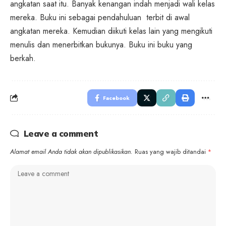
angkatan saat itu. Banyak kenangan indah menjadi wali kelas
mereka. Buku ini sebagai pendahuluan terbit di awal
angkatan mereka. Kemudian diikuti kelas lain yang mengikuti
menulis dan menerbitkan bukunya. Buku ini buku yang
berkah.
Facebook
Leave a comment
Alamat email Anda tidak akan dipublikasikan.
Ruas yang wajib ditandai
*