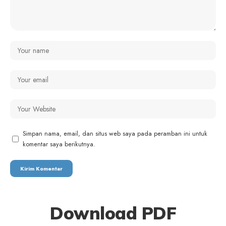
Simpan nama, email, dan situs web saya pada peramban ini untuk
komentar saya berikutnya.
Download PDF