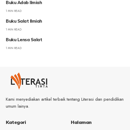
Buku Adab Ilmiah
1 MIN READ
Buku Salat Ilmiah
1 MIN READ
Buku Lensa Salat
1 MIN READ
Kami menyediakan artikel terbaik tentang Literasi dan pendidikan
umum lainya.
Kategori
Halaman