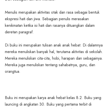
Menulis merupakan aktivitas otak dan rasa sebagai bentuk
ekspresi hati dan jiwa. Sebagian penulis merasakan
kenikmatan ketika isi hati dan rasanya dituangkan dalam
deretan paragraf.
Di buku ini merupakan tulisan anak anak hebat. Di dalamnya
mereka menuliskan banyak hal, terutama aktivitas di sekolah.
Mereka menuliskan cita-cita, hobi, harapan dan sebagainya.
Mereka juga menuliskan tentang sahabatnya, guru, dan
orangtua.
Buku ini merupakan karya anak hebat kelas 8.2. Buku yang
launcing di angkatan 30. Buku yang pertama terbit di