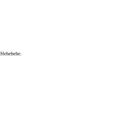
. Hehehehe.