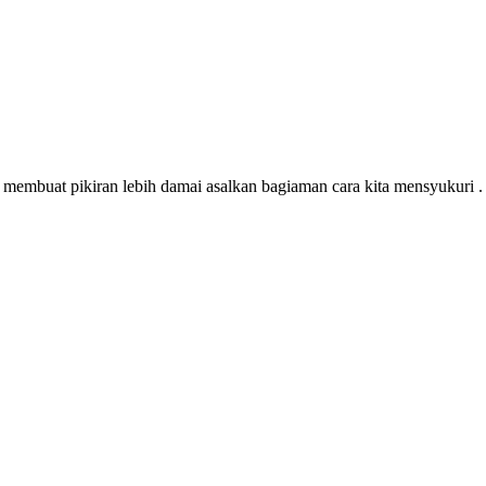
s, membuat pikiran lebih damai asalkan bagiaman cara kita mensyukuri 