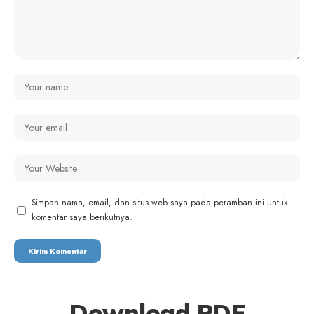
Simpan nama, email, dan situs web saya pada peramban ini untuk
komentar saya berikutnya.
Download PDF