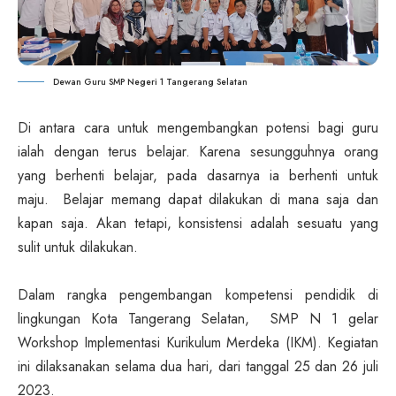
Dewan Guru SMP Negeri 1 Tangerang Selatan
Di antara cara untuk mengembangkan potensi bagi guru
ialah dengan terus belajar. Karena sesungguhnya orang
yang berhenti belajar, pada dasarnya ia berhenti untuk
maju. Belajar memang dapat dilakukan di mana saja dan
kapan saja. Akan tetapi, konsistensi adalah sesuatu yang
sulit untuk dilakukan.
Dalam rangka pengembangan kompetensi pendidik di
lingkungan Kota Tangerang Selatan, SMP N 1 gelar
Workshop Implementasi Kurikulum Merdeka (IKM). Kegiatan
ini dilaksanakan selama dua hari, dari tanggal 25 dan 26 juli
2023.