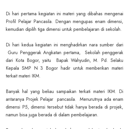
Di hari pertama kegiatan ini materi yang dibahas mengenai
Profil Pelajar Pancasila. Dengan mengupas enam dimensi,
kemudian dipilih tiga dimensi untuk pembelajaran di sekolah.
Di hari kedua kegiatan ini menghadirkan nara sumber dari
Guru Penggerak Angkatan pertama, Sekolah penggerak
dari Kota Bogor, yaitu Bapak Wahyudin, M. Pd. Selaku
Kepala SMP N 3 Bogor hadir untuk memberikan materi
terkait materi IKM.
Banyak hal yang beliau sampaikan terkati materi IKM. Di
antaranya Projek Pelajar pancasila. Menurutnya ada enam
dimensi P5, dimensi tersebut tidak hanya berada di projek,
namun bisa juga berada di dalam pembelajaran.