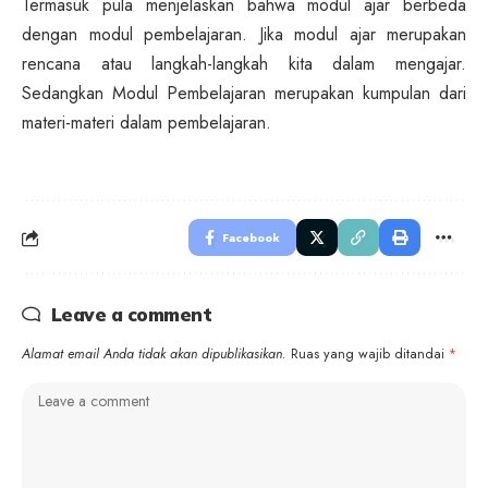
Termasuk pula menjelaskan bahwa modul ajar berbeda
dengan modul pembelajaran. Jika modul ajar merupakan
rencana atau langkah-langkah kita dalam mengajar.
Sedangkan Modul Pembelajaran merupakan kumpulan dari
materi-materi dalam pembelajaran.
Facebook
Leave a comment
Alamat email Anda tidak akan dipublikasikan.
Ruas yang wajib ditandai
*