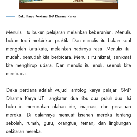
Buku Karya Perdana SMP Dharma Karya
Menulis itu bukan pelajaran melainkan keberanian. Menulis
bukan teori melainkan praktik. Dan menulis itu bukan soal
mengolah kata-kata, melainkan hadirnya rasa. Menulis itu
mudah, semudah kita berbicara. Menulis itu nikmat, senikmat
kita menghirup udara. Dan menulis itu enak, seenak kita
membaca.
Deka perdana adalah wujud antologi karya pelajar SMP
Dharma Karya UT angkatan dua ribu dua puluh dua. Isi
buku ini merupakan olahan ide, imajinasi, dan perasaan
mereka. Di dalammya memuat kisahan mereka tentang
sekolah, rumah, guru, orangtua, teman, dan lingkungan
sekitaran mereka.