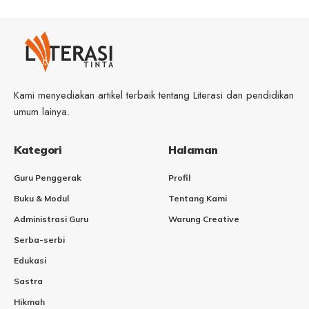
Kami menyediakan artikel terbaik tentang Literasi dan pendidikan
umum lainya.
Kategori
Halaman
Guru Penggerak
Profil
Buku & Modul
Tentang Kami
Administrasi Guru
Warung Creative
Serba-serbi
Edukasi
Sastra
Hikmah