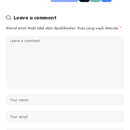
Leave a comment
Alamat email Anda tidak akan dipublikasikan.
Ruas yang wajib ditandai
*