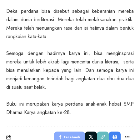
Deka perdana bisa disebut sebagai keberanian mereka
dalam dunia berliterasi. Mereka telah melaksanakan praktik.
Mereka telah menuangkan rasa dan isi hatinya dalam bentuk
rangkaian kata-kata.
Semoga dengan hadirnya karya ini, bisa menginsprasi
mereka untuk lebih akrab lagi mencintai dunia literasi, serta
bisa menularkan kepada yang lain. Dan semoga karya ini
menjadi kenangan terindah bagi angkatan dua ribu dua-dua
di suatu saat kelak.
Buku ini merupakan karya perdana anak-anak hebat SMP
Dharma Karya angkatan ke-28.
Facebook