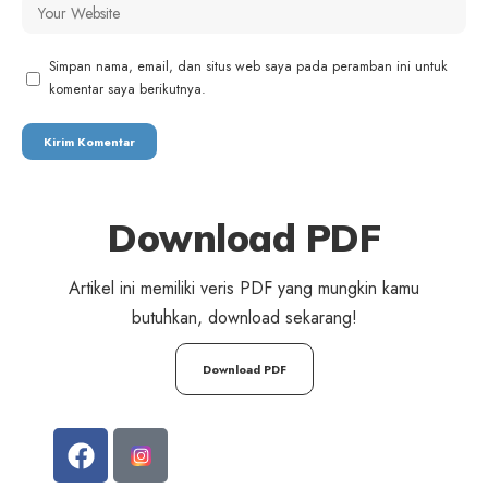
Simpan nama, email, dan situs web saya pada peramban ini untuk
komentar saya berikutnya.
Download PDF
Artikel ini memiliki veris PDF yang mungkin kamu
butuhkan, download sekarang!
Download PDF