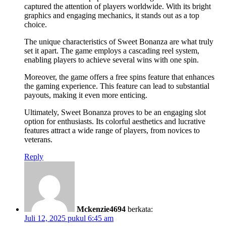
captured the attention of players worldwide. With its bright
graphics and engaging mechanics, it stands out as a top
choice.
The unique characteristics of Sweet Bonanza are what truly
set it apart. The game employs a cascading reel system,
enabling players to achieve several wins with one spin.
Moreover, the game offers a free spins feature that enhances
the gaming experience. This feature can lead to substantial
payouts, making it even more enticing.
Ultimately, Sweet Bonanza proves to be an engaging slot
option for enthusiasts. Its colorful aesthetics and lucrative
features attract a wide range of players, from novices to
veterans.
Reply
Mckenzie4694
berkata:
Juli 12, 2025 pukul 6:45 am