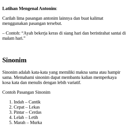
Latihan Mengenal Antonim
:
Carilah lima pasangan antonim lainnya dan buat kalimat
menggunakan pasangan tersebut.
– Contoh: “Ayah bekerja keras di siang hari dan beristirahat santai di
malam hari.”
Sinonim
Sinonim adalah kata-kata yang memiliki makna sama atau hampir
sama. Memahami sinonim dapat membantu kalian memperkaya
kosa kata dan menulis dengan lebih variatif.
Contoh Pasangan Sinonim
Indah – Cantik
Cepat – Lekas
Pintar – Cerdas
Lelah – Letih
Marah – Murka