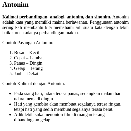
Antonim
Kalimat perbandingan, analogi, antonim, dan sinonim.
Antonim
adalah kata yang memiliki makna berlawanan. Penggunaan antonim
sering kali membantu kita memahami arti suatu kata dengan lebih
baik karena adanya perbandingan makna.
Contoh Pasangan Antonim:
Besar – Kecil
Cepat – Lambat
Panas – Dingin
Gelap – Terang
Jauh – Dekat
Contoh Kalimat dengan Antonim:
Pada siang hari, udara terasa panas, sedangkan malam hari
udara menjadi dingin.
Hati yang gembira akan membuat segalanya terasa ringan,
tetapi hati yang sedih membuat segalanya terasa berat.
Adik lebih suka menonton film di ruangan terang
dibandingkan gelap.