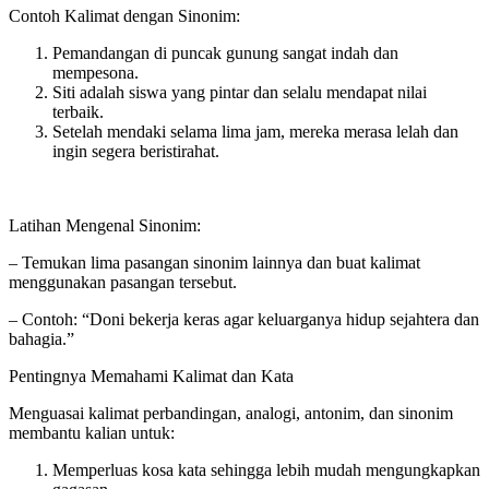
Contoh Kalimat dengan Sinonim:
Pemandangan di puncak gunung sangat indah dan
mempesona.
Siti adalah siswa yang pintar dan selalu mendapat nilai
terbaik.
Setelah mendaki selama lima jam, mereka merasa lelah dan
ingin segera beristirahat.
Latihan Mengenal Sinonim:
– Temukan lima pasangan sinonim lainnya dan buat kalimat
menggunakan pasangan tersebut.
– Contoh: “Doni bekerja keras agar keluarganya hidup sejahtera dan
bahagia.”
Pentingnya Memahami Kalimat dan Kata
Menguasai kalimat perbandingan, analogi, antonim, dan sinonim
membantu kalian untuk:
Memperluas kosa kata sehingga lebih mudah mengungkapkan