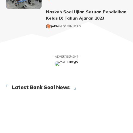
Naskah Soal Ujian Satuan Pendidikan
Kelas IX Tahun Ajaran 2023
ADMIN
30 MIN READ
- ADVERTISEMENT -
Latest Bank Soal News