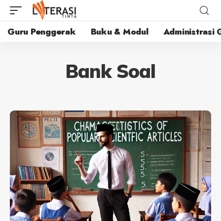
Guru Penggerak
Buku & Modul
Administrasi 
Bank Soal