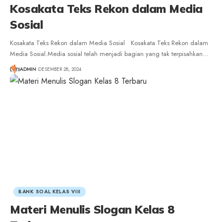
Kosakata Teks Rekon dalam Media
Sosial
Kosakata Teks Rekon dalam Media Sosial Kosakata Teks Rekon dalam
Media Sosial.Media sosial telah menjadi bagian yang tak terpisahkan
…
ADMIN
DESEMBER 28, 2024
BANK SOAL KELAS VIII
Materi Menulis Slogan Kelas 8