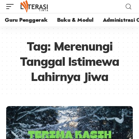
Guru Penggerak
Buku & Modul
Administrasi 
Tag:
Merenungi
Tanggal Istimewa
Lahirnya Jiwa