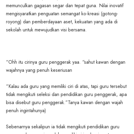
memunculkan gagasan segar dan tepat guna. Nilai inovatif
mengisyaratkan penguatan semangat ko-kreasi (gotong-
royong) dan pemberdayaan aset, kekuatan yang ada di
sekolah untuk mewujudkan visi bersama.
“Ohh itu cirinya guru penggerak yaa. “sahut kawan dengan
wajahnya yang penuh keseriusan
“Kalau ada guru yang memiliki ciri di atas, tapi guru tersebut
tidak mengikuti seleksi dan pendidikan guru penggerak, apa
bisa disebut guru penggerak.”Tanya kawan dengan wajah
penuh ingintahunya)
Sebenarnya sekalipun ia tidak mengikuti pendidikan guru