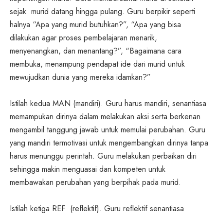
sejak murid datang hingga pulang. Guru berpikir seperti
halnya “Apa yang murid butuhkan?”, “Apa yang bisa
dilakukan agar proses pembelajaran menarik,
menyenangkan, dan menantang?”, “Bagaimana cara
membuka, menampung pendapat ide dari murid untuk
mewujudkan dunia yang mereka idamkan?”
Istilah kedua MAN (mandiri). Guru harus mandiri, senantiasa
memampukan dirinya dalam melakukan aksi serta berkenan
mengambil tanggung jawab untuk memulai perubahan. Guru
yang mandiri termotivasi untuk mengembangkan dirinya tanpa
harus menunggu perintah. Guru melakukan perbaikan diri
sehingga makin menguasai dan kompeten untuk
membawakan perubahan yang berpihak pada murid.
Istilah ketiga REF (reflektif). Guru reflektif senantiasa