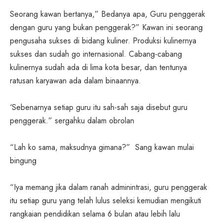
Seorang kawan bertanya,” Bedanya apa, Guru penggerak
dengan guru yang bukan penggerak?” Kawan ini seorang
pengusaha sukses di bidang kuliner. Produksi kulinernya
sukses dan sudah go internasional. Cabang-cabang
kulinernya sudah ada di lima kota besar, dan tentunya
ratusan karyawan ada dalam binaannya.
‘Sebenarnya setiap guru itu sah-sah saja disebut guru
penggerak.” sergahku dalam obrolan
“Lah ko sama, maksudnya gimana?” Sang kawan mulai
bingung
“Iya memang jika dalam ranah adminintrasi, guru penggerak
itu setiap guru yang telah lulus seleksi kemudian mengikuti
rangkaian pendidikan selama 6 bulan atau lebih lalu