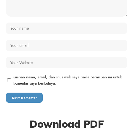
Simpan nama, email, dan situs web saya pada peramban ini untuk
komentar saya berikutnya.
Download PDF