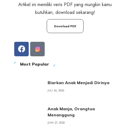
Artikel ini memiliki veris PDF yang mungkin kamu
butuhkan, download sekarang!
Download PDF
Most Popular
Biarkan Anak Menjadi Dirinya
JULI 24, 2026
Anak Manja, Orangtua
Menanggung
JUNI 27, 2026