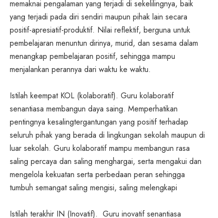
memaknai pengalaman yang terjadi di sekelilingnya, baik
yang terjadi pada diri sendiri maupun pihak lain secara
positif-apresiatif-produktif. Nilai reflektif, berguna untuk
pembelajaran menuntun dirinya, murid, dan sesama dalam
menangkap pembelajaran positif, sehingga mampu
menjalankan perannya dari waktu ke waktu.
Istilah keempat KOL (kolaboratif). Guru kolaboratif
senantiasa membangun daya saing. Memperhatikan
pentingnya kesalingtergantungan yang positif terhadap
seluruh pihak yang berada di lingkungan sekolah maupun di
luar sekolah. Guru kolaboratif mampu membangun rasa
saling percaya dan saling menghargai, serta mengakui dan
mengelola kekuatan serta perbedaan peran sehingga
tumbuh semangat saling mengisi, saling melengkapi
Istilah terakhir IN (Inovatif). Guru inovatif senantiasa