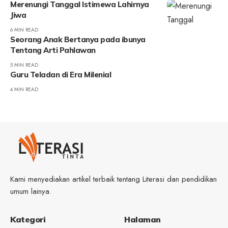
Merenungi Tanggal Istimewa Lahirnya
Jiwa
6 MIN READ
Seorang Anak Bertanya pada ibunya
Tentang Arti Pahlawan
5 MIN READ
Guru Teladan di Era Milenial
4 MIN READ
Kami menyediakan artikel terbaik tentang Literasi dan pendidikan
umum lainya.
Kategori
Halaman